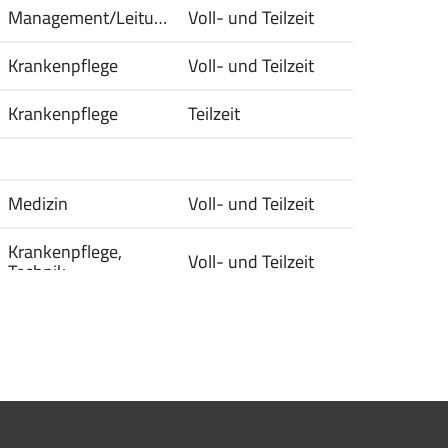
Management/Leitung
Voll- und Teilzeit
Krankenpflege
Voll- und Teilzeit
Krankenpflege
Teilzeit
Medizin
Voll- und Teilzeit
Krankenpflege, 
Voll- und Teilzeit
Technik
Krankenpflege
Vollzeit
Krankenpflege
Teilzeit