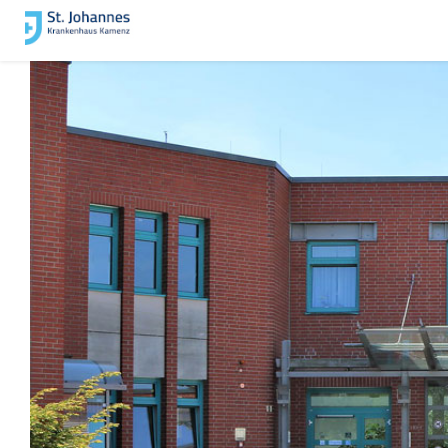
Stellenangebote im S