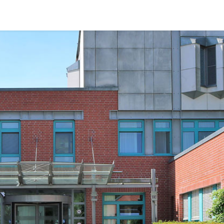
t. Johannes Krankenh