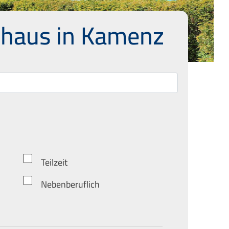
nhaus in Kamenz
Teilzeit
Nebenberuflich