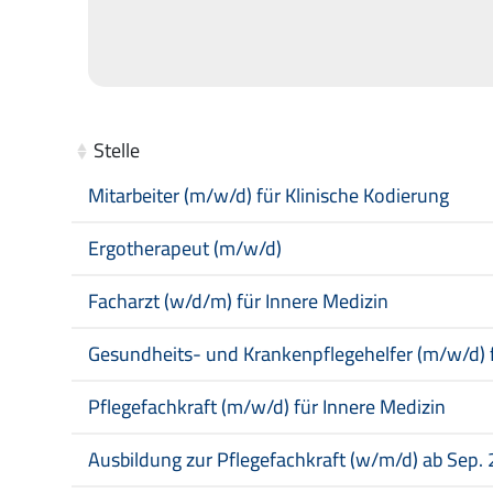
Stelle
Stelle
Mitarbeiter (m/w/d) für Klinische Kodierung
Ergotherapeut (m/w/d)
Facharzt (w/d/m) für Innere Medizin
Gesundheits- und Krankenpflegehelfer (m/w/d) f
Pflegefachkraft (m/w/d) für Innere Medizin
Ausbildung zur Pflegefachkraft (w/m/d) ab Sep.