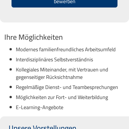
bewerben
Ihre Möglichkeiten
Modernes familienfreundliches Arbeitsumfeld
Interdisziplinäres Selbstverständnis
Kollegiales Miteinander, mit Vertrauen und
gegenseitiger Rücksichtnahme
Regelmäßige Dienst- und Teambesprechungen
Möglichkeiten zur Fort- und Weiterbildung
E-Learning-Angebote
Unsere Vorstellungen