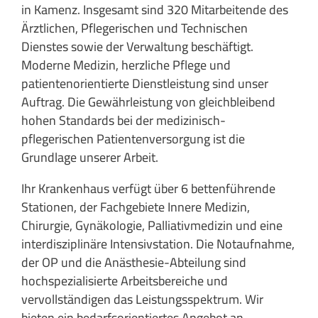
in Kamenz. Insgesamt sind 320 Mitarbeitende des
Ärztlichen, Pflegerischen und Technischen
Dienstes sowie der Verwaltung beschäftigt.
Moderne Medizin, herzliche Pflege und
patientenorientierte Dienstleistung sind unser
Auftrag. Die Gewährleistung von gleichbleibend
hohen Standards bei der medizinisch-
pflegerischen Patientenversorgung ist die
Grundlage unserer Arbeit.
Ihr Krankenhaus verfügt über 6 bettenführende
Stationen, der Fachgebiete Innere Medizin,
Chirurgie, Gynäkologie, Palliativmedizin und eine
interdisziplinäre Intensivstation. Die Notaufnahme,
der OP und die Anästhesie-Abteilung sind
hochspezialisierte Arbeitsbereiche und
vervollständigen das Leistungsspektrum. Wir
bieten ein bedarfsorientiertes Angebot an