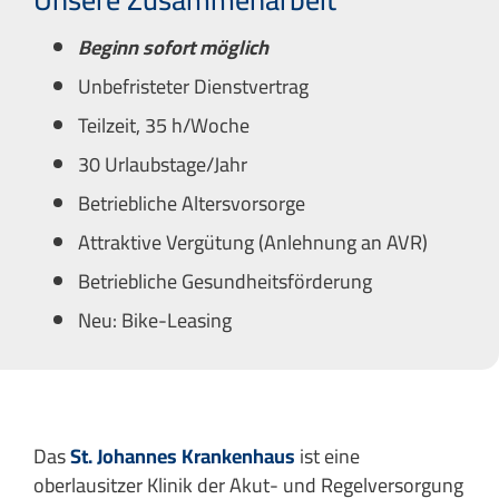
Beginn sofort möglich
Unbefristeter Dienstvertrag
Teilzeit, 35 h/Woche
30 Urlaubstage/Jahr
Betriebliche Altersvorsorge
Attraktive Vergütung (Anlehnung an AVR)
Betriebliche Gesundheitsförderung
Neu: Bike-Leasing
Das
St. Johannes Krankenhaus
ist eine
oberlausitzer Klinik der Akut- und Regelversorgung