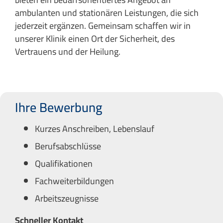
ambulanten und stationären Leistungen, die sich
jederzeit ergänzen. Gemeinsam schaffen wir in
unserer Klinik einen Ort der Sicherheit, des
Vertrauens und der Heilung.
Ihre Bewerbung
Kurzes Anschreiben, Lebenslauf
Berufsabschlüsse
Qualifikationen
Fachweiterbildungen
Arbeitszeugnisse
Schneller Kontakt