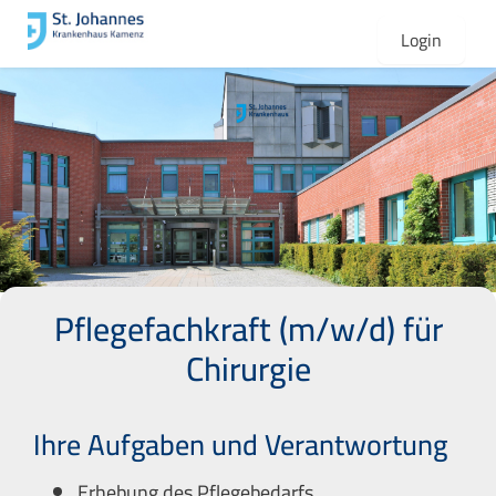
Login
Pflegefachkraft (m/w/d) für
Chirurgie
Ihre Aufgaben und Verantwortung
Erhebung des Pflegebedarfs