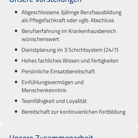
Abgeschlossene 3jährige Berufsausbildung
als Pflegefachkraft oder vglb. Abschluss
Berufserfahrung im Krankenhausbereich
wünschenswert
Dienstplanung im 3 Schichtsystem (24/7)
Hohes fachliches Wissen und Fertigkeiten
Persönliche Einsatzbereitschaft
Einfühlungsvermögen und
Menschenkenntnis
Teamfähigkeit und Loyalität
Bereitschaft zur kontinuierlichen Fortbildung
Unsere Zusammenarbeit