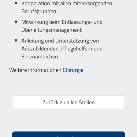
Kooperation mit allen mitversorgenden
Berufsgruppen
Mitwirkung beim Entlassungs- und
Überleitungsmanagement
Anleitung und Unterstützung von
Auszubildenden, Pflegehelfern und
Ehrenamtlichen
Weitere Informationen
Chirurgie
Zurück zu allen Stellen