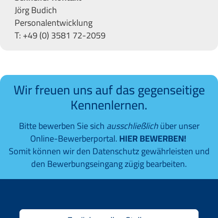
Jörg Budich
Personalentwicklung
T: +49 (0) 3581 72-2059
Wir freuen uns auf das gegenseitige
Kennenlernen.
Bitte bewerben Sie sich
ausschließlich
über unser
Online-Bewerberportal.
HIER BEWERBEN!
Somit können wir den Datenschutz gewährleisten und
den Bewerbungseingang zügig bearbeiten.