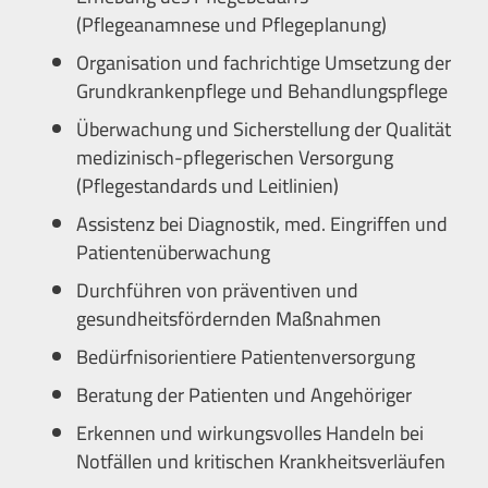
(Pflegeanamnese und Pflegeplanung)
Organisation und fachrichtige Umsetzung der
Grundkrankenpflege und Behandlungspflege
Überwachung und Sicherstellung der Qualität
medizinisch-pflegerischen Versorgung
(Pflegestandards und Leitlinien)
Assistenz bei Diagnostik, med. Eingriffen und
Patientenüberwachung
Durchführen von präventiven und
gesundheitsfördernden Maßnahmen
Bedürfnisorientiere Patientenversorgung
Beratung der Patienten und Angehöriger
Erkennen und wirkungsvolles Handeln bei
Notfällen und kritischen Krankheitsverläufen